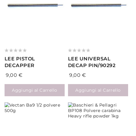
Valutazione:
Valutazione:
0%
0%
LEE PISTOL
LEE UNIVERSAL
DECAPPER
DECAP PIN/90292
9,00 €
9,00 €
Aggiungi al Carrello
Aggiungi al Carrello