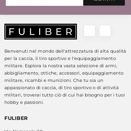
Benvenuti nel mondo dell'attrezzatura di alta qualità
per la caccia, il tiro sportivo e l'equipaggiamento
militare. Esplora la nostra vasta selezione di armi,
abbigliamento, ottiche, accessori, equipaggiamento
militare, ricambi e munizioni. Che tu sia un
appassionato di caccia, di tiro sportivo o di attività
militari, troverai tutto ciò di cui hai bisogno per i tuoi
hobby e passioni.
FULIBER