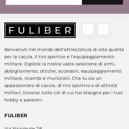
Benvenuti nel mondo dell'attrezzatura di alta qualità
per la caccia, il tiro sportivo e l'equipaggiamento
militare. Esplora la nostra vasta selezione di armi,
abbigliamento, ottiche, accessori, equipaggiamento
militare, ricambi e munizioni. Che tu sia un
appassionato di caccia, di tiro sportivo o di attività
militari, troverai tutto ciò di cui hai bisogno per i tuoi
hobby e passioni.
FULIBER
Via Nazionale 28