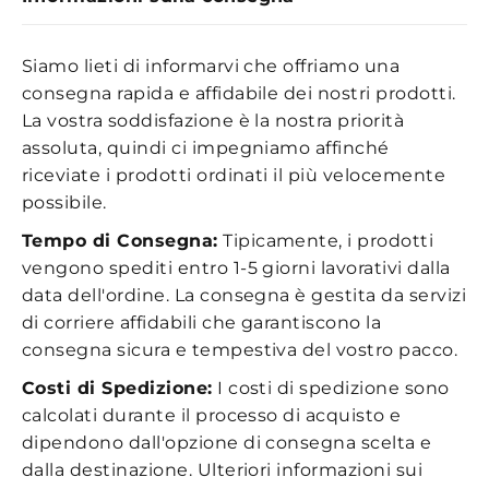
Siamo lieti di informarvi che offriamo una
consegna rapida e affidabile dei nostri prodotti.
La vostra soddisfazione è la nostra priorità
assoluta, quindi ci impegniamo affinché
riceviate i prodotti ordinati il più velocemente
possibile.
Tempo di Consegna:
Tipicamente, i prodotti
vengono spediti entro 1-5 giorni lavorativi dalla
data dell'ordine. La consegna è gestita da servizi
di corriere affidabili che garantiscono la
consegna sicura e tempestiva del vostro pacco.
Costi di Spedizione:
I costi di spedizione sono
calcolati durante il processo di acquisto e
dipendono dall'opzione di consegna scelta e
dalla destinazione. Ulteriori informazioni sui