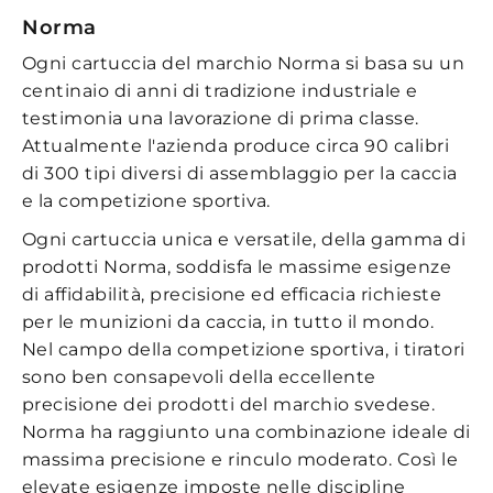
Norma
Ogni cartuccia del marchio Norma si basa su un
centinaio di anni di tradizione industriale e
testimonia una lavorazione di prima classe.
Attualmente l'azienda produce circa 90 calibri
di 300 tipi diversi di assemblaggio per la caccia
e la competizione sportiva.
Ogni cartuccia unica e versatile, della gamma di
prodotti Norma, soddisfa le massime esigenze
di affidabilità, precisione ed efficacia richieste
per le munizioni da caccia, in tutto il mondo.
Nel campo della competizione sportiva, i tiratori
sono ben consapevoli della eccellente
precisione dei prodotti del marchio svedese.
Norma ha raggiunto una combinazione ideale di
massima precisione e rinculo moderato. Così le
elevate esigenze imposte nelle discipline