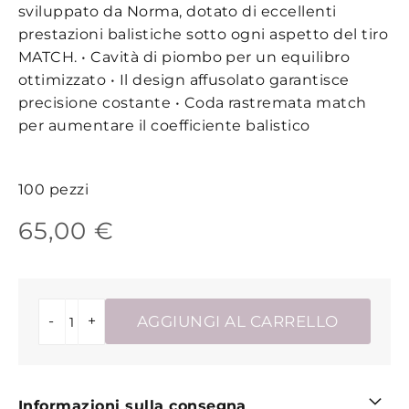
sviluppato da Norma, dotato di eccellenti
prestazioni balistiche sotto ogni aspetto del tiro
MATCH. • Cavità di piombo per un equilibro
ottimizzato • Il design affusolato garantisce
precisione costante • Coda rastremata match
per aumentare il coefficiente balistico
100 pezzi
65,00 €
-
+
AGGIUNGI AL CARRELLO
Informazioni sulla consegna