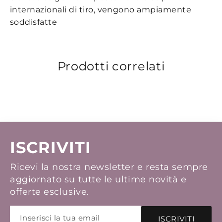
internazionali di tiro, vengono ampiamente
soddisfatte
Prodotti correlati
ISCRIVITI
Ricevi la nostra newsletter e resta sempre
aggiornato su tutte le ultime novità e
offerte esclusive.
ISCRIVITI