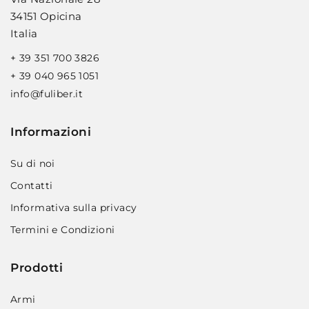
34151 Opicina
Italia
+ 39 351 700 3826
+ 39 040 965 1051
info@fuliber.it
Informazioni
Su di noi
Contatti
Informativa sulla privacy
Termini e Condizioni
Prodotti
Armi