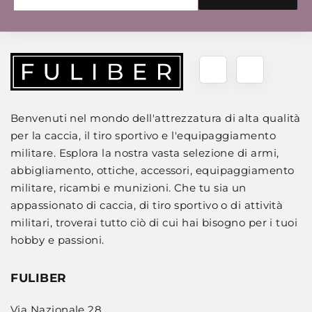
Benvenuti nel mondo dell'attrezzatura di alta qualità
per la caccia, il tiro sportivo e l'equipaggiamento
militare. Esplora la nostra vasta selezione di armi,
abbigliamento, ottiche, accessori, equipaggiamento
militare, ricambi e munizioni. Che tu sia un
appassionato di caccia, di tiro sportivo o di attività
militari, troverai tutto ciò di cui hai bisogno per i tuoi
hobby e passioni.
FULIBER
Via Nazionale 28