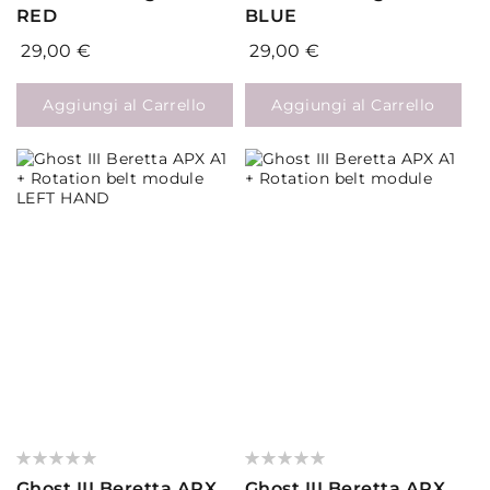
RED
BLUE
29,00 €
29,00 €
Aggiungi al Carrello
Aggiungi al Carrello
Valutazione:
Valutazione:
0%
0%
Ghost III Beretta APX
Ghost III Beretta APX