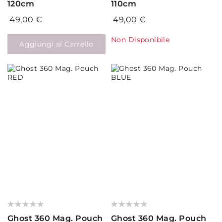
120cm
110cm
49,00 €
49,00 €
Non Disponibile
Aggiungi al Carrello
Valutazione:
Valutazione:
0%
0%
Ghost 360 Mag. Pouch
Ghost 360 Mag. Pouch