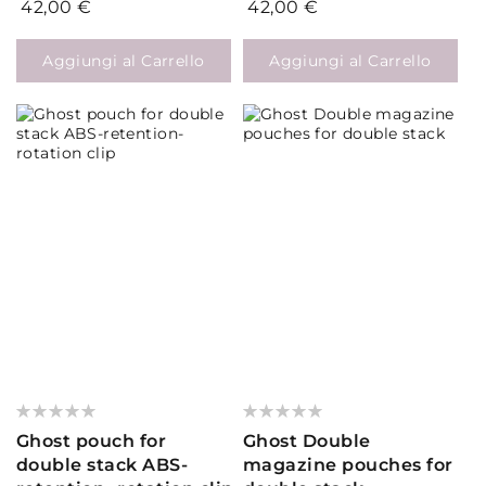
42,00 €
42,00 €
Aggiungi al Carrello
Aggiungi al Carrello
Valutazione:
Valutazione:
0%
0%
Ghost pouch for
Ghost Double
double stack ABS-
magazine pouches for