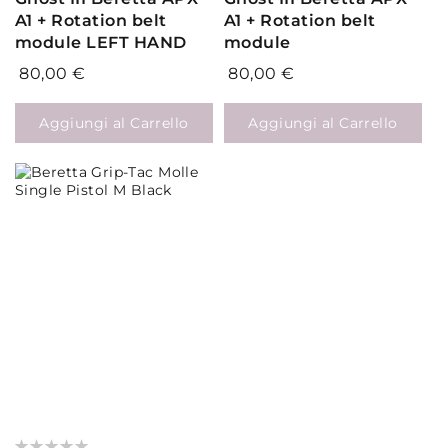
A1 + Rotation belt
A1 + Rotation belt
module LEFT HAND
module
80,00 €
80,00 €
Aggiungi al Carrello
Aggiungi al Carrello
Valutazione: