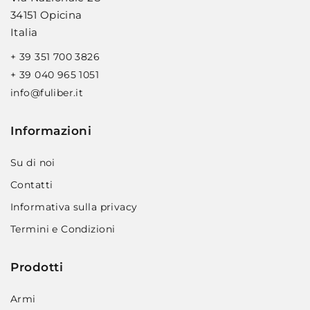
34151 Opicina
Italia
+ 39 351 700 3826
+ 39 040 965 1051
info@fuliber.it
Informazioni
Su di noi
Contatti
Informativa sulla privacy
Termini e Condizioni
Prodotti
Armi