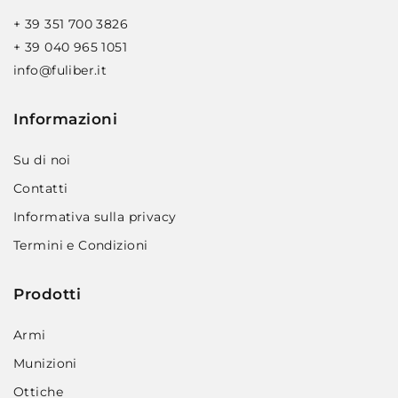
+ 39 351 700 3826
+ 39 040 965 1051
info@fuliber.it
Informazioni
Su di noi
Contatti
Informativa sulla privacy
Termini e Condizioni
Prodotti
Armi
Munizioni
Ottiche