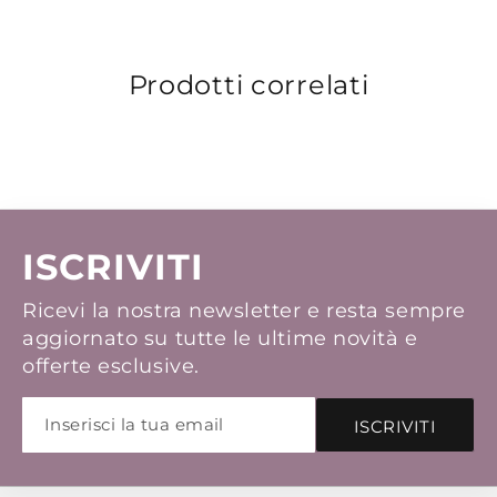
Prodotti correlati
ISCRIVITI
Ricevi la nostra newsletter e resta sempre
aggiornato su tutte le ultime novità e
offerte esclusive.
ISCRIVITI