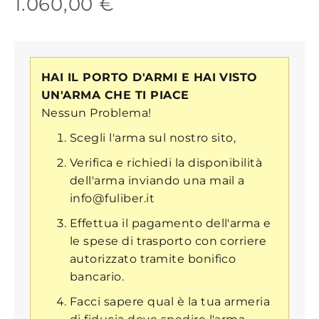
1.060,00 €
HAI IL PORTO D'ARMI E HAI VISTO
UN'ARMA CHE TI PIACE
Nessun Problema!
Scegli l'arma sul nostro sito,
Verifica e richiedi la disponibilità
dell'arma inviando una mail a
info@fuliber.it
Effettua il pagamento dell'arma e
le spese di trasporto con corriere
autorizzato tramite bonifico
bancario.
Facci sapere qual è la tua armeria