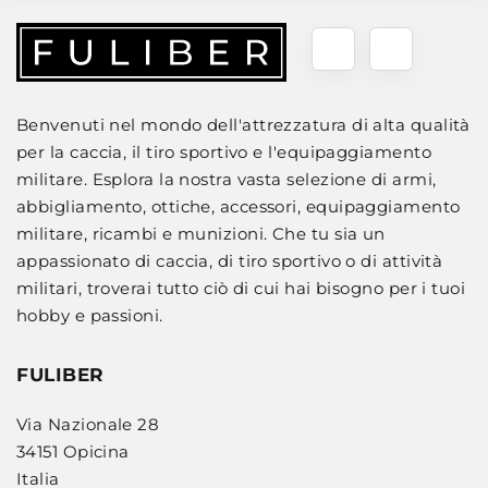
Benvenuti nel mondo dell'attrezzatura di alta qualità
per la caccia, il tiro sportivo e l'equipaggiamento
militare. Esplora la nostra vasta selezione di armi,
abbigliamento, ottiche, accessori, equipaggiamento
militare, ricambi e munizioni. Che tu sia un
appassionato di caccia, di tiro sportivo o di attività
militari, troverai tutto ciò di cui hai bisogno per i tuoi
hobby e passioni.
FULIBER
Via Nazionale 28
34151 Opicina
Italia