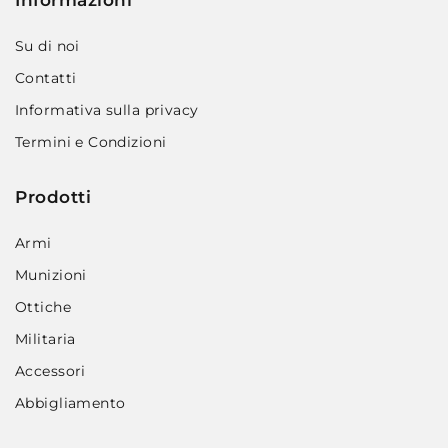
Informazioni
Su di noi
Contatti
Informativa sulla privacy
Termini e Condizioni
Prodotti
Armi
Munizioni
Ottiche
Militaria
Accessori
Abbigliamento