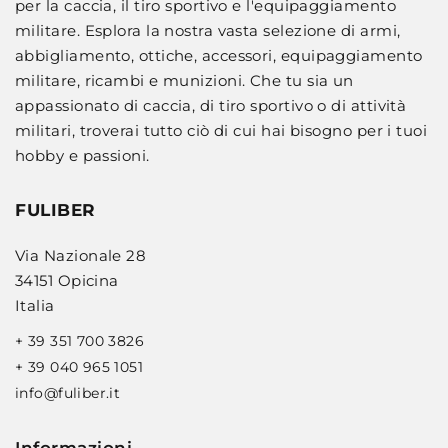
per la caccia, il tiro sportivo e l'equipaggiamento
militare. Esplora la nostra vasta selezione di armi,
abbigliamento, ottiche, accessori, equipaggiamento
militare, ricambi e munizioni. Che tu sia un
appassionato di caccia, di tiro sportivo o di attività
militari, troverai tutto ciò di cui hai bisogno per i tuoi
hobby e passioni.
FULIBER
Via Nazionale 28
34151 Opicina
Italia
+ 39 351 700 3826
+ 39 040 965 1051
info@fuliber.it