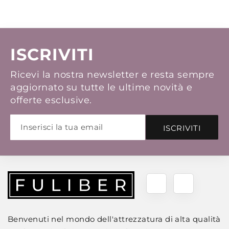
ISCRIVITI
Ricevi la nostra newsletter e resta sempre
aggiornato su tutte le ultime novità e
offerte esclusive.
ISCRIVITI
Benvenuti nel mondo dell'attrezzatura di alta qualità