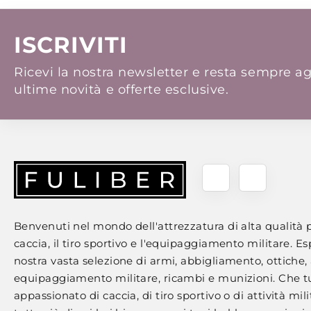
ISCRIVITI
Ricevi la nostra newsletter e resta sempre ag
ultime novità e offerte esclusive.
Benvenuti nel mondo dell'attrezzatura di alta qualità p
caccia, il tiro sportivo e l'equipaggiamento militare. Es
nostra vasta selezione di armi, abbigliamento, ottiche, 
equipaggiamento militare, ricambi e munizioni. Che t
appassionato di caccia, di tiro sportivo o di attività milit