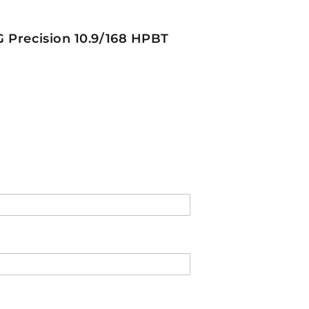
G Precision 10.9/168 HPBT