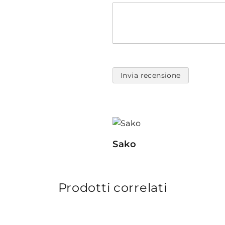
Invia recensione
Sako
Prodotti correlati