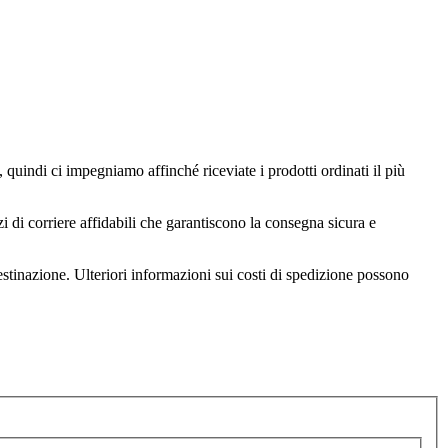
, quindi ci impegniamo affinché riceviate i prodotti ordinati il più
i di corriere affidabili che garantiscono la consegna sicura e
estinazione. Ulteriori informazioni sui costi di spedizione possono