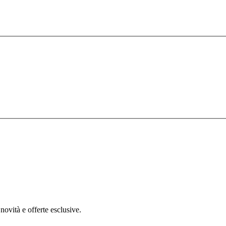
novità e offerte esclusive.