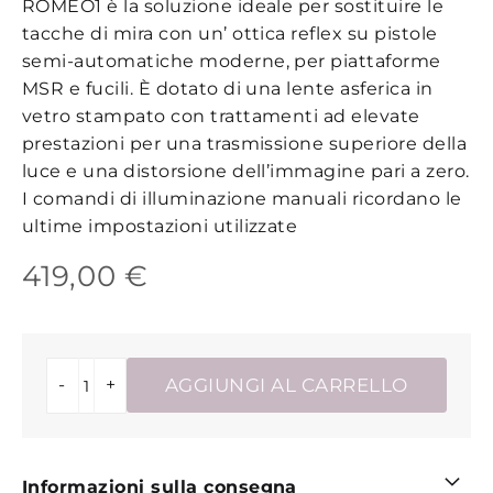
ROMEO1 è la soluzione ideale per sostituire le
tacche di mira con un’ ottica reflex su pistole
semi-automatiche moderne, per piattaforme
MSR e fucili. È dotato di una lente asferica in
vetro stampato con trattamenti ad elevate
prestazioni per una trasmissione superiore della
luce e una distorsione dell’immagine pari a zero.
I comandi di illuminazione manuali ricordano le
ultime impostazioni utilizzate
419,00 €
-
+
AGGIUNGI AL CARRELLO
Informazioni sulla consegna