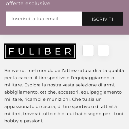
offerte esclusive.
ISCRIVITI
Benvenuti nel mondo dell'attrezzatura di alta qualità
per la caccia, il tiro sportivo e l'equipaggiamento
militare. Esplora la nostra vasta selezione di armi,
abbigliamento, ottiche, accessori, equipaggiamento
militare, ricambi e munizioni. Che tu sia un
appassionato di caccia, di tiro sportivo o di attività
militari, troverai tutto ciò di cui hai bisogno per i tuoi
hobby e passioni.