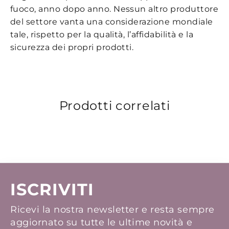
fuoco, anno dopo anno. Nessun altro produttore
del settore vanta una considerazione mondiale
tale, rispetto per la qualità, l’affidabilità e la
sicurezza dei propri prodotti.
Prodotti correlati
ISCRIVITI
Ricevi la nostra newsletter e resta sempre
aggiornato su tutte le ultime novità e