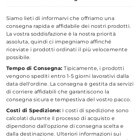
Siamo lieti di informarvi che offriamo una
consegna rapida e affidabile dei nostri prodotti.
La vostra soddisfazione è la nostra priorità
assoluta, quindi ci impegniamo affinché
riceviate i prodotti ordinati il più velocemente
possibile.
Tempo di Consegna:
Tipicamente, i prodotti
vengono spediti entro 1-5 giorni lavorativi dalla
data dell'ordine. La consegna è gestita da servizi
di corriere affidabili che garantiscono la
consegna sicura e tempestiva del vostro pacco.
Costi di Spedizione:
I costi di spedizione sono
calcolati durante il processo di acquisto e
dipendono dall'opzione di consegna scelta e
dalla destinazione. Ulteriori informazioni sui