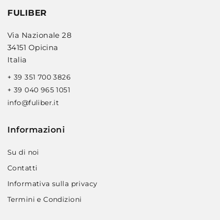
FULIBER
Via Nazionale 28
34151 Opicina
Italia
+ 39 351 700 3826
+ 39 040 965 1051
info@fuliber.it
Informazioni
Su di noi
Contatti
Informativa sulla privacy
Termini e Condizioni