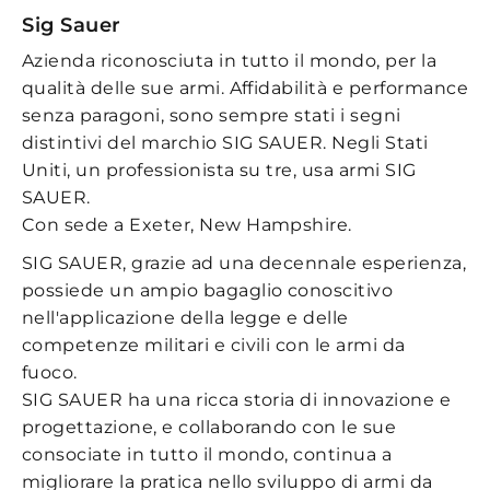
Sig Sauer
Azienda riconosciuta in tutto il mondo, per la
qualità delle sue armi. Affidabilità e performance
senza paragoni, sono sempre stati i segni
distintivi del marchio SIG SAUER. Negli Stati
Uniti, un professionista su tre, usa armi SIG
SAUER.
Con sede a Exeter, New Hampshire.
SIG SAUER, grazie ad una decennale esperienza,
possiede un ampio bagaglio conoscitivo
nell'applicazione della legge e delle
competenze militari e civili con le armi da
fuoco.
SIG SAUER ha una ricca storia di innovazione e
progettazione, e collaborando con le sue
consociate in tutto il mondo, continua a
migliorare la pratica nello sviluppo di armi da