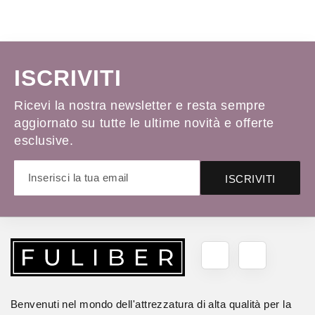
ISCRIVITI
Ricevi la nostra newsletter e resta sempre
aggiornato su tutte le ultime novità e offerte
esclusive.
ISCRIVITI
Benvenuti nel mondo dell'attrezzatura di alta qualità per la