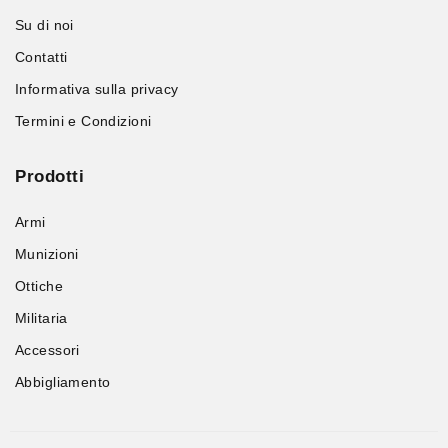
Su di noi
Contatti
Informativa sulla privacy
Termini e Condizioni
Prodotti
Armi
Munizioni
Ottiche
Militaria
Accessori
Abbigliamento