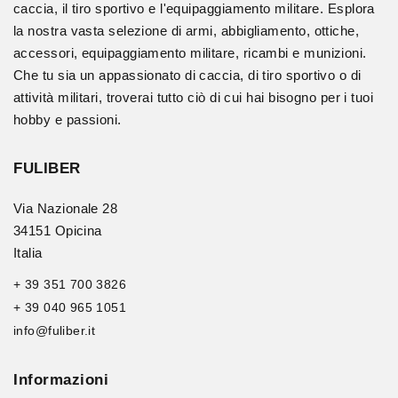
caccia, il tiro sportivo e l'equipaggiamento militare. Esplora
la nostra vasta selezione di armi, abbigliamento, ottiche,
accessori, equipaggiamento militare, ricambi e munizioni.
Che tu sia un appassionato di caccia, di tiro sportivo o di
attività militari, troverai tutto ciò di cui hai bisogno per i tuoi
hobby e passioni.
FULIBER
Via Nazionale 28
34151 Opicina
Italia
+ 39 351 700 3826
+ 39 040 965 1051
info@fuliber.it
Informazioni