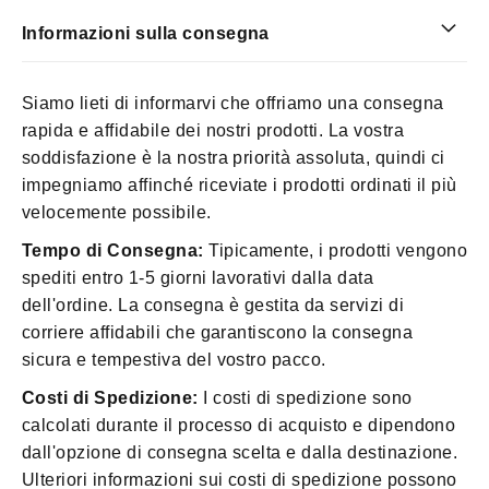
Informazioni sulla consegna
Siamo lieti di informarvi che offriamo una consegna
rapida e affidabile dei nostri prodotti. La vostra
soddisfazione è la nostra priorità assoluta, quindi ci
impegniamo affinché riceviate i prodotti ordinati il più
velocemente possibile.
Tempo di Consegna:
Tipicamente, i prodotti vengono
spediti entro 1-5 giorni lavorativi dalla data
dell'ordine. La consegna è gestita da servizi di
corriere affidabili che garantiscono la consegna
sicura e tempestiva del vostro pacco.
Costi di Spedizione:
I costi di spedizione sono
calcolati durante il processo di acquisto e dipendono
dall'opzione di consegna scelta e dalla destinazione.
Ulteriori informazioni sui costi di spedizione possono