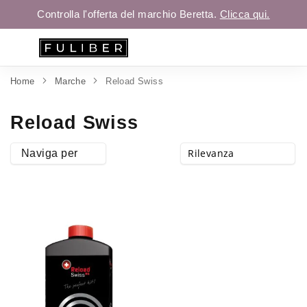
Controlla l'offerta del marchio Beretta.
Clicca qui.
Home
Marche
Reload Swiss
Reload Swiss
Naviga per