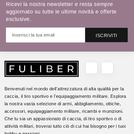
Ricevi la nostra newsletter e resta sempre
aggiornato su tutte le ultime novità e offerte
esclusive.
ISCRIVITI
Benvenuti nel mondo dell'attrezzatura di alta qualità per la
caccia, il tiro sportivo e l'equipaggiamento militare. Esplora
la nostra vasta selezione di armi, abbigliamento, ottiche,
accessori, equipaggiamento militare, ricambi e munizioni.
Che tu sia un appassionato di caccia, di tiro sportivo o di
attività militari, troverai tutto ciò di cui hai bisogno per i tuoi
hobby e passioni.