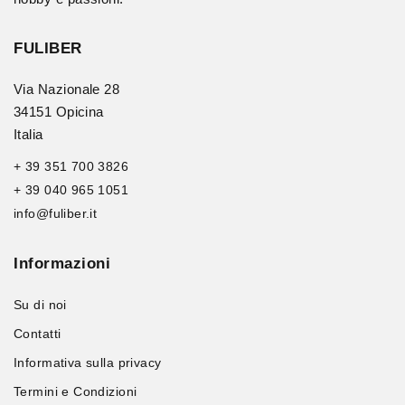
FULIBER
Via Nazionale 28
34151 Opicina
Italia
+ 39 351 700 3826
+ 39 040 965 1051
info@fuliber.it
Informazioni
Su di noi
Contatti
Informativa sulla privacy
Termini e Condizioni