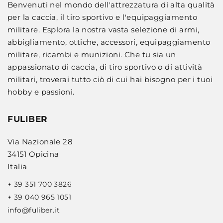
Benvenuti nel mondo dell'attrezzatura di alta qualità
per la caccia, il tiro sportivo e l'equipaggiamento
militare. Esplora la nostra vasta selezione di armi,
abbigliamento, ottiche, accessori, equipaggiamento
militare, ricambi e munizioni. Che tu sia un
appassionato di caccia, di tiro sportivo o di attività
militari, troverai tutto ciò di cui hai bisogno per i tuoi
hobby e passioni.
FULIBER
Via Nazionale 28
34151 Opicina
Italia
+ 39 351 700 3826
+ 39 040 965 1051
info@fuliber.it