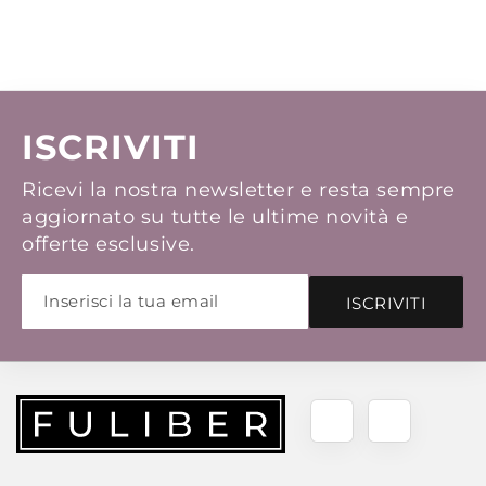
ISCRIVITI
Ricevi la nostra newsletter e resta sempre
aggiornato su tutte le ultime novità e
offerte esclusive.
ISCRIVITI