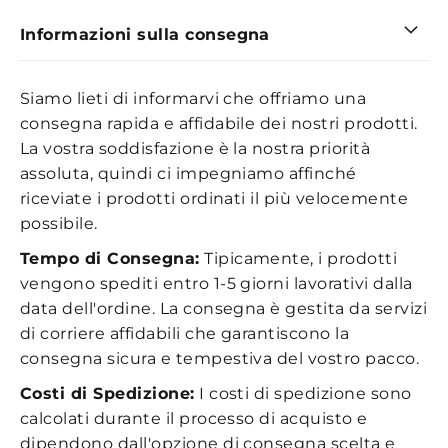
Informazioni sulla consegna
Siamo lieti di informarvi che offriamo una
consegna rapida e affidabile dei nostri prodotti.
La vostra soddisfazione è la nostra priorità
assoluta, quindi ci impegniamo affinché
riceviate i prodotti ordinati il più velocemente
possibile.
Tempo di Consegna:
Tipicamente, i prodotti
vengono spediti entro 1-5 giorni lavorativi dalla
data dell'ordine. La consegna è gestita da servizi
di corriere affidabili che garantiscono la
consegna sicura e tempestiva del vostro pacco.
Costi di Spedizione:
I costi di spedizione sono
calcolati durante il processo di acquisto e
dipendono dall'opzione di consegna scelta e