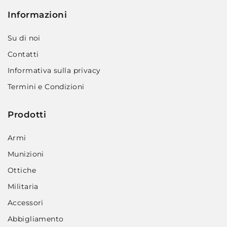
Informazioni
Su di noi
Contatti
Informativa sulla privacy
Termini e Condizioni
Prodotti
Armi
Munizioni
Ottiche
Militaria
Accessori
Abbigliamento