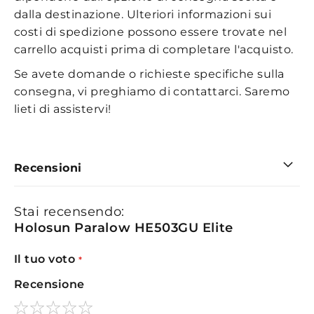
dalla destinazione. Ulteriori informazioni sui
costi di spedizione possono essere trovate nel
carrello acquisti prima di completare l'acquisto.
Se avete domande o richieste specifiche sulla
consegna, vi preghiamo di contattarci. Saremo
lieti di assistervi!
Recensioni
Stai recensendo:
Holosun Paralow HE503GU Elite
Il tuo voto
Recensione