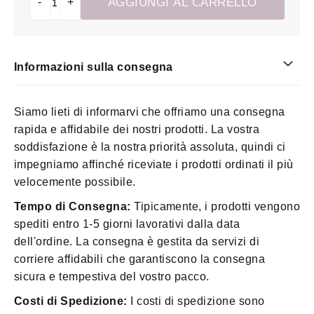
-
+
AGGIUNGI AL CARRELLO
Informazioni sulla consegna
Siamo lieti di informarvi che offriamo una consegna
rapida e affidabile dei nostri prodotti. La vostra
soddisfazione è la nostra priorità assoluta, quindi ci
impegniamo affinché riceviate i prodotti ordinati il più
velocemente possibile.
Tempo di Consegna:
Tipicamente, i prodotti vengono
spediti entro 1-5 giorni lavorativi dalla data
dell'ordine. La consegna è gestita da servizi di
corriere affidabili che garantiscono la consegna
sicura e tempestiva del vostro pacco.
Costi di Spedizione:
I costi di spedizione sono