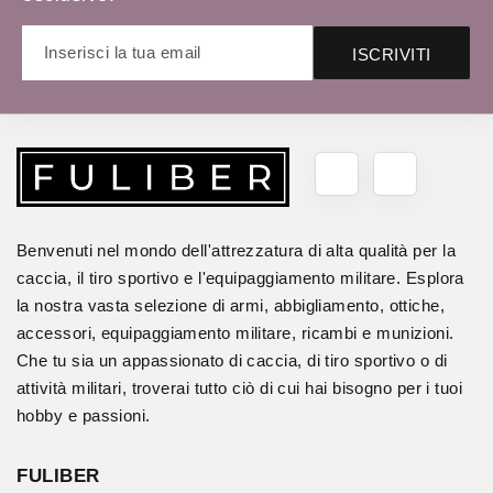
ISCRIVITI
Benvenuti nel mondo dell'attrezzatura di alta qualità per la
caccia, il tiro sportivo e l'equipaggiamento militare. Esplora
la nostra vasta selezione di armi, abbigliamento, ottiche,
accessori, equipaggiamento militare, ricambi e munizioni.
Che tu sia un appassionato di caccia, di tiro sportivo o di
attività militari, troverai tutto ciò di cui hai bisogno per i tuoi
hobby e passioni.
FULIBER