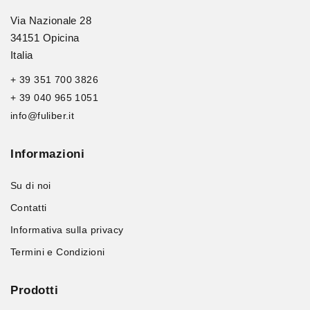
Via Nazionale 28
34151 Opicina
Italia
+ 39 351 700 3826
+ 39 040 965 1051
info@fuliber.it
Informazioni
Su di noi
Contatti
Informativa sulla privacy
Termini e Condizioni
Prodotti