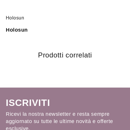
Holosun
Holosun
Prodotti correlati
ISCRIVITI
Ricevi la nostra newsletter e resta sempre
aggiornato su tutte le ultime novità e offerte
esclusive.