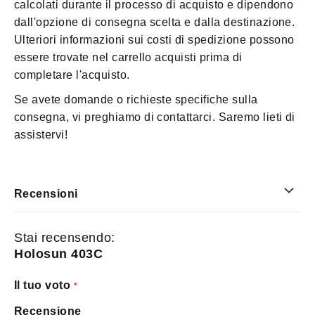
calcolati durante il processo di acquisto e dipendono
dall'opzione di consegna scelta e dalla destinazione.
Ulteriori informazioni sui costi di spedizione possono
essere trovate nel carrello acquisti prima di
completare l'acquisto.
Se avete domande o richieste specifiche sulla
consegna, vi preghiamo di contattarci. Saremo lieti di
assistervi!
Recensioni
Stai recensendo:
Holosun 403C
Il tuo voto
Recensione