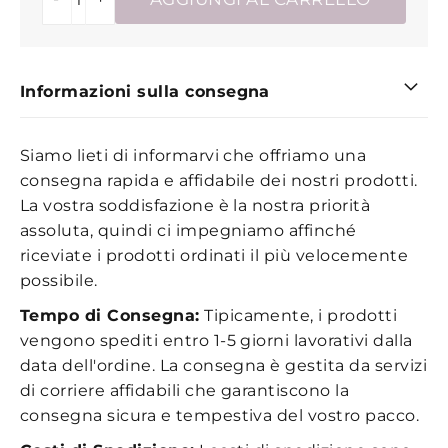
Informazioni sulla consegna
Siamo lieti di informarvi che offriamo una
consegna rapida e affidabile dei nostri prodotti.
La vostra soddisfazione è la nostra priorità
assoluta, quindi ci impegniamo affinché
riceviate i prodotti ordinati il più velocemente
possibile.
Tempo di Consegna:
Tipicamente, i prodotti
vengono spediti entro 1-5 giorni lavorativi dalla
data dell'ordine. La consegna è gestita da servizi
di corriere affidabili che garantiscono la
consegna sicura e tempestiva del vostro pacco.