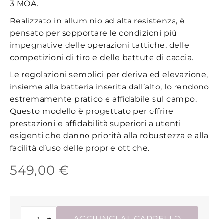
3 MOA.
Realizzato in alluminio ad alta resistenza, è
pensato per sopportare le condizioni più
impegnative delle operazioni tattiche, delle
competizioni di tiro e delle battute di caccia.
Le regolazioni semplici per deriva ed elevazione,
insieme alla batteria inserita dall’alto, lo rendono
estremamente pratico e affidabile sul campo.
Questo modello è progettato per offrire
prestazioni e affidabilità superiori a utenti
esigenti che danno priorità alla robustezza e alla
facilità d’uso delle proprie ottiche.
549,00 €
-
+
AGGIUNGI AL CARRELLO