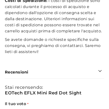
Costi di Spedizione:
I costi di spedizione sono
calcolati durante il processo di acquisto e
dipendono dall'opzione di consegna scelta e
dalla destinazione. Ulteriori informazioni sui
costi di spedizione possono essere trovate nel
carrello acquisti prima di completare l'acquisto.
Se avete domande o richieste specifiche sulla
consegna, vi preghiamo di contattarci. Saremo
lieti di assistervi!
Recensioni
Stai recensendo:
EOTech EFLX Mini Red Dot Sight
Il tuo voto