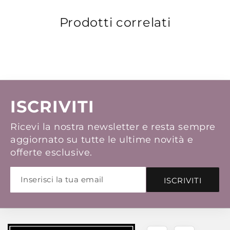
Prodotti correlati
ISCRIVITI
Ricevi la nostra newsletter e resta sempre
aggiornato su tutte le ultime novità e
offerte esclusive.
ISCRIVITI