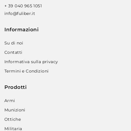
+ 39 040 965 1051
info@fuliber.it
Informazioni
Su di noi
Contatti
Informativa sulla privacy
Termini e Condizioni
Prodotti
Armi
Munizioni
Ottiche
Militaria