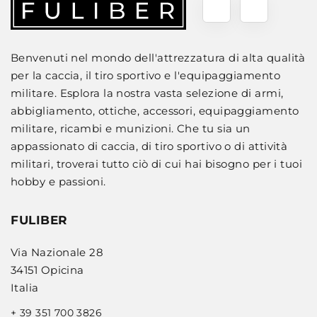
Benvenuti nel mondo dell'attrezzatura di alta qualità
per la caccia, il tiro sportivo e l'equipaggiamento
militare. Esplora la nostra vasta selezione di armi,
abbigliamento, ottiche, accessori, equipaggiamento
militare, ricambi e munizioni. Che tu sia un
appassionato di caccia, di tiro sportivo o di attività
militari, troverai tutto ciò di cui hai bisogno per i tuoi
hobby e passioni.
FULIBER
Via Nazionale 28
34151 Opicina
Italia
+ 39 351 700 3826