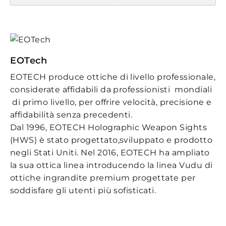
EOTech
EOTECH produce ottiche di livello professionale,
considerate affidabili da professionisti mondiali
di primo livello, per offrire velocità, precisione e
affidabilità senza precedenti.
Dal 1996, EOTECH Holographic Weapon Sights
(HWS) è stato progettato,sviluppato e prodotto
negli Stati Uniti. Nel 2016, EOTECH ha ampliato
la sua ottica linea introducendo la linea Vudu di
ottiche ingrandite premium progettate per
soddisfare gli utenti più sofisticati.