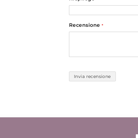
Recensione
Invia recensione