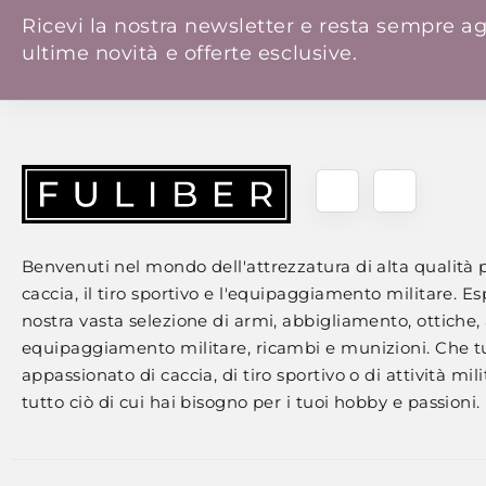
Ricevi la nostra newsletter e resta sempre ag
ultime novità e offerte esclusive.
Benvenuti nel mondo dell'attrezzatura di alta qualità p
caccia, il tiro sportivo e l'equipaggiamento militare. Es
nostra vasta selezione di armi, abbigliamento, ottiche, 
equipaggiamento militare, ricambi e munizioni. Che t
appassionato di caccia, di tiro sportivo o di attività milit
tutto ciò di cui hai bisogno per i tuoi hobby e passioni.