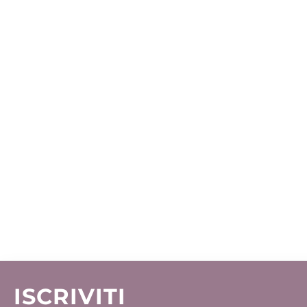
ISCRIVITI