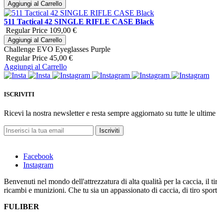
Aggiungi al Carrello
511 Tactical 42 SINGLE RIFLE CASE Black
Regular Price
109,00 €
Aggiungi al Carrello
Challenge EVO Eyeglasses Purple
Regular Price
45,00 €
Aggiungi al Carrello
ISCRIVITI
Ricevi la nostra newsletter e resta sempre aggiornato su tutte le ultime 
Iscriviti
Facebook
Instagram
Benvenuti nel mondo dell'attrezzatura di alta qualità per la caccia, il 
ricambi e munizioni. Che tu sia un appassionato di caccia, di tiro sportiv
FULIBER