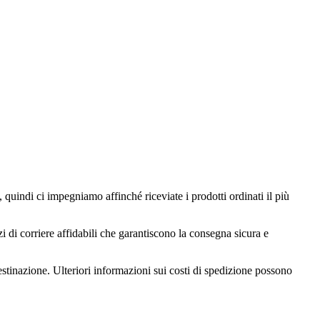
, quindi ci impegniamo affinché riceviate i prodotti ordinati il più
i di corriere affidabili che garantiscono la consegna sicura e
estinazione. Ulteriori informazioni sui costi di spedizione possono