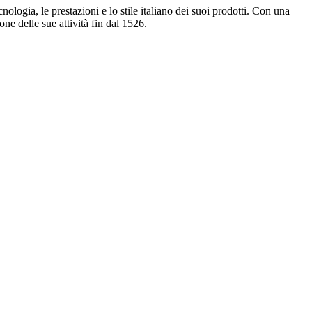
ologia, le prestazioni e lo stile italiano dei suoi prodotti. Con una
ne delle sue attività fin dal 1526.