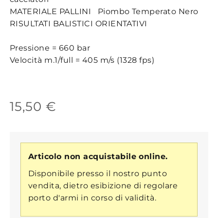
MATERIALE PALLINI
Piombo Temperato Nero
RISULTATI BALISTICI ORIENTATIVI
Pressione = 660 bar
Velocità m.1/full = 405 m/s (1328 fps)
15,50 €
Articolo non acquistabile online.
Disponibile presso il nostro punto
vendita, dietro esibizione di regolare
porto d'armi in corso di validità.