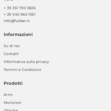
+ 39 351 700 3826
+ 39 040 965 1051
info@fuliber.it
Informazioni
Su di noi
Contatti
Informativa sulla privacy
Termini e Condizioni
Prodotti
Armi
Munizioni
Ottiche