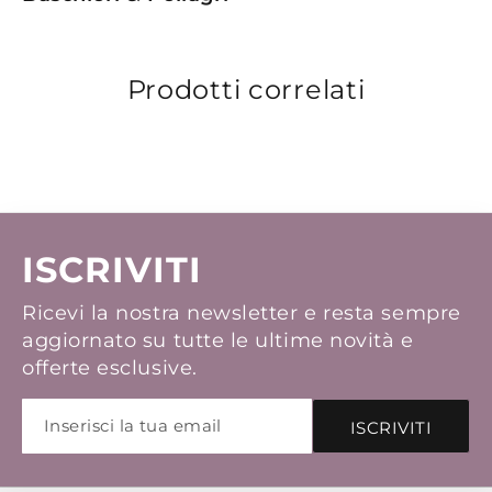
Prodotti correlati
ISCRIVITI
Ricevi la nostra newsletter e resta sempre
aggiornato su tutte le ultime novità e
offerte esclusive.
ISCRIVITI