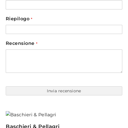
Riepilogo
Recensione
Invia recensione
Baschieri & Pellagri