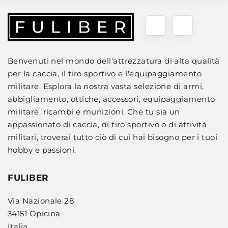
Benvenuti nel mondo dell'attrezzatura di alta qualità
per la caccia, il tiro sportivo e l'equipaggiamento
militare. Esplora la nostra vasta selezione di armi,
abbigliamento, ottiche, accessori, equipaggiamento
militare, ricambi e munizioni. Che tu sia un
appassionato di caccia, di tiro sportivo o di attività
militari, troverai tutto ciò di cui hai bisogno per i tuoi
hobby e passioni.
FULIBER
Via Nazionale 28
34151 Opicina
Italia