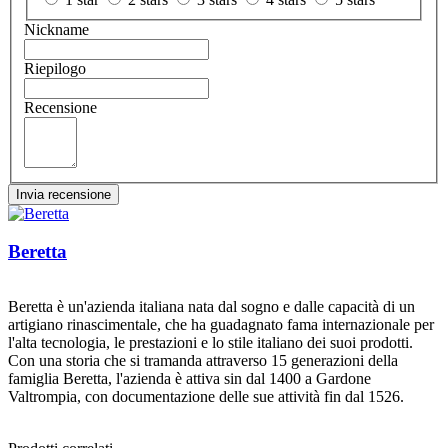
Nickname
Riepilogo
Recensione
Invia recensione
Beretta
Beretta è un'azienda italiana nata dal sogno e dalle capacità di un
artigiano rinascimentale, che ha guadagnato fama internazionale per
l'alta tecnologia, le prestazioni e lo stile italiano dei suoi prodotti.
Con una storia che si tramanda attraverso 15 generazioni della
famiglia Beretta, l'azienda è attiva sin dal 1400 a Gardone
Valtrompia, con documentazione delle sue attività fin dal 1526.