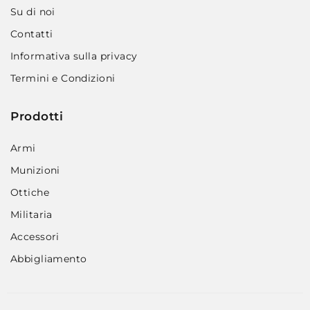
Su di noi
Contatti
Informativa sulla privacy
Termini e Condizioni
Prodotti
Armi
Munizioni
Ottiche
Militaria
Accessori
Abbigliamento