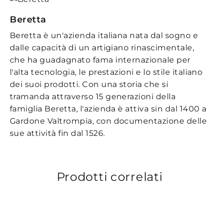
Beretta
Beretta è un'azienda italiana nata dal sogno e
dalle capacità di un artigiano rinascimentale,
che ha guadagnato fama internazionale per
l'alta tecnologia, le prestazioni e lo stile italiano
dei suoi prodotti. Con una storia che si
tramanda attraverso 15 generazioni della
famiglia Beretta, l'azienda è attiva sin dal 1400 a
Gardone Valtrompia, con documentazione delle
sue attività fin dal 1526.
Prodotti correlati