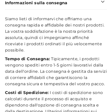
Informazioni sulla consegna
Siamo lieti di informarvi che offriamo una
consegna rapida e affidabile dei nostri prodotti.
La vostra soddisfazione è la nostra priorità
assoluta, quindi ci impegniamo affinché
riceviate i prodotti ordinati il più velocemente
possibile.
Tempo di Consegna:
Tipicamente, i prodotti
vengono spediti entro 1-5 giorni lavorativi dalla
data dell'ordine. La consegna è gestita da servizi
di corriere affidabili che garantiscono la
consegna sicura e tempestiva del vostro pacco.
Costi di Spedizione:
I costi di spedizione sono
calcolati durante il processo di acquisto e
dipendono dall'opzione di consegna scelta e
dalla destinazione. Ulteriori informazioni sui