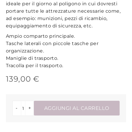
ideale per il giorno al poligono in cui dovresti
portare tutte le attrezzature necessarie come,
ad esempio: munizioni, pezzi di ricambio,
equipaggiamento di sicurezza, etc.
Ampio comparto principale.
Tasche laterali con piccole tasche per
organizzazione.
Maniglie di trasporto.
Tracolla per il trasporto.
139,00 €
-
+
AGGIUNGI AL CARRELLO