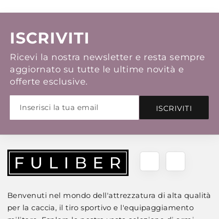
ISCRIVITI
Ricevi la nostra newsletter e resta sempre
aggiornato su tutte le ultime novità e
offerte esclusive.
ISCRIVITI
Benvenuti nel mondo dell'attrezzatura di alta qualità
per la caccia, il tiro sportivo e l'equipaggiamento