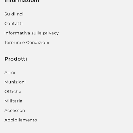
Informazioni
Su di noi
Contatti
Informativa sulla privacy
Termini e Condizioni
Prodotti
Armi
Munizioni
Ottiche
Militaria
Accessori
Abbigliamento