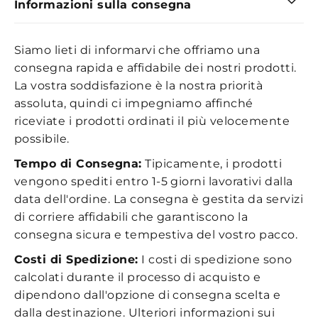
Informazioni sulla consegna
Siamo lieti di informarvi che offriamo una
consegna rapida e affidabile dei nostri prodotti.
La vostra soddisfazione è la nostra priorità
assoluta, quindi ci impegniamo affinché
riceviate i prodotti ordinati il più velocemente
possibile.
Tempo di Consegna:
Tipicamente, i prodotti
vengono spediti entro 1-5 giorni lavorativi dalla
data dell'ordine. La consegna è gestita da servizi
di corriere affidabili che garantiscono la
consegna sicura e tempestiva del vostro pacco.
Costi di Spedizione:
I costi di spedizione sono
calcolati durante il processo di acquisto e
dipendono dall'opzione di consegna scelta e
dalla destinazione. Ulteriori informazioni sui