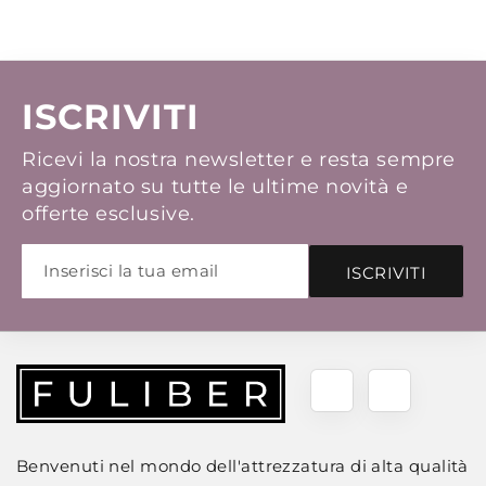
ISCRIVITI
Ricevi la nostra newsletter e resta sempre
aggiornato su tutte le ultime novità e
offerte esclusive.
ISCRIVITI
Benvenuti nel mondo dell'attrezzatura di alta qualità