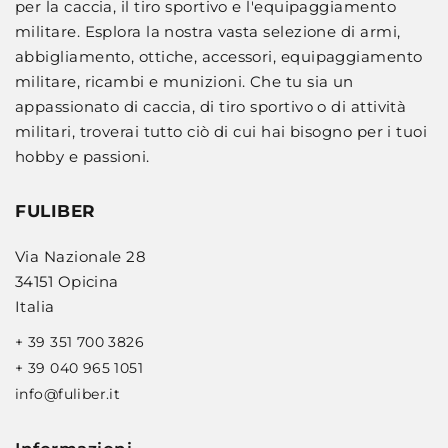
per la caccia, il tiro sportivo e l'equipaggiamento
militare. Esplora la nostra vasta selezione di armi,
abbigliamento, ottiche, accessori, equipaggiamento
militare, ricambi e munizioni. Che tu sia un
appassionato di caccia, di tiro sportivo o di attività
militari, troverai tutto ciò di cui hai bisogno per i tuoi
hobby e passioni.
FULIBER
Via Nazionale 28
34151 Opicina
Italia
+ 39 351 700 3826
+ 39 040 965 1051
info@fuliber.it