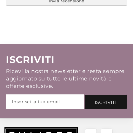
Invia recensione
ISCRIVITI
Ricevi la nostra newsletter e resta sempre
aggiornato su tutte le ultime novità e
offerte esclusive.
ISCRIVITI