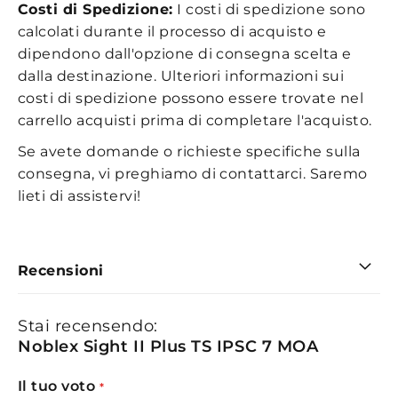
Costi di Spedizione:
I costi di spedizione sono
calcolati durante il processo di acquisto e
dipendono dall'opzione di consegna scelta e
dalla destinazione. Ulteriori informazioni sui
costi di spedizione possono essere trovate nel
carrello acquisti prima di completare l'acquisto.
Se avete domande o richieste specifiche sulla
consegna, vi preghiamo di contattarci. Saremo
lieti di assistervi!
Recensioni
Stai recensendo:
Noblex Sight II Plus TS IPSC 7 MOA
Il tuo voto