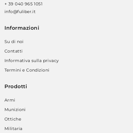
+ 39 040 965 1051
info@fuliber.it
Informazioni
Su di noi
Contatti
Informativa sulla privacy
Termini e Condizioni
Prodotti
Armi
Munizioni
Ottiche
Militaria