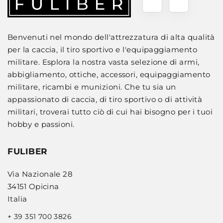
Benvenuti nel mondo dell'attrezzatura di alta qualità
per la caccia, il tiro sportivo e l'equipaggiamento
militare. Esplora la nostra vasta selezione di armi,
abbigliamento, ottiche, accessori, equipaggiamento
militare, ricambi e munizioni. Che tu sia un
appassionato di caccia, di tiro sportivo o di attività
militari, troverai tutto ciò di cui hai bisogno per i tuoi
hobby e passioni.
FULIBER
Via Nazionale 28
34151 Opicina
Italia
+ 39 351 700 3826