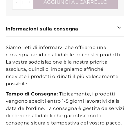
-
+
AGGIUNGI AL CARRELLO
Informazioni sulla consegna
Siamo lieti di informarvi che offriamo una
consegna rapida e affidabile dei nostri prodotti.
La vostra soddisfazione è la nostra priorità
assoluta, quindi ci impegniamo affinché
riceviate i prodotti ordinati il più velocemente
possibile.
Tempo di Consegna:
Tipicamente, i prodotti
vengono spediti entro 1-5 giorni lavorativi dalla
data dell'ordine. La consegna è gestita da servizi
di corriere affidabili che garantiscono la
consegna sicura e tempestiva del vostro pacco.