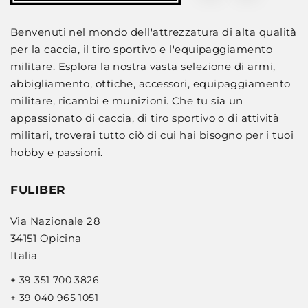
Benvenuti nel mondo dell'attrezzatura di alta qualità
per la caccia, il tiro sportivo e l'equipaggiamento
militare. Esplora la nostra vasta selezione di armi,
abbigliamento, ottiche, accessori, equipaggiamento
militare, ricambi e munizioni. Che tu sia un
appassionato di caccia, di tiro sportivo o di attività
militari, troverai tutto ciò di cui hai bisogno per i tuoi
hobby e passioni.
FULIBER
Via Nazionale 28
34151 Opicina
Italia
+ 39 351 700 3826
+ 39 040 965 1051