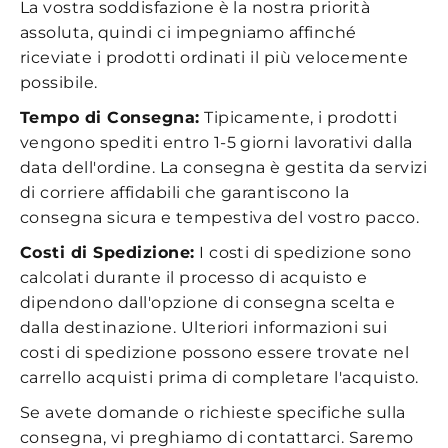
La vostra soddisfazione è la nostra priorità
assoluta, quindi ci impegniamo affinché
riceviate i prodotti ordinati il più velocemente
possibile.
Tempo di Consegna:
Tipicamente, i prodotti
vengono spediti entro 1-5 giorni lavorativi dalla
data dell'ordine. La consegna è gestita da servizi
di corriere affidabili che garantiscono la
consegna sicura e tempestiva del vostro pacco.
Costi di Spedizione:
I costi di spedizione sono
calcolati durante il processo di acquisto e
dipendono dall'opzione di consegna scelta e
dalla destinazione. Ulteriori informazioni sui
costi di spedizione possono essere trovate nel
carrello acquisti prima di completare l'acquisto.
Se avete domande o richieste specifiche sulla
consegna, vi preghiamo di contattarci. Saremo