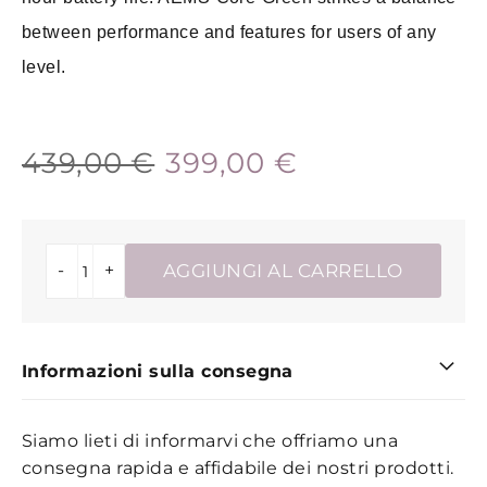
between performance and features for users of any
level.
439,00 €
399,00 €
-
+
AGGIUNGI AL CARRELLO
Informazioni sulla consegna
Siamo lieti di informarvi che offriamo una
consegna rapida e affidabile dei nostri prodotti.