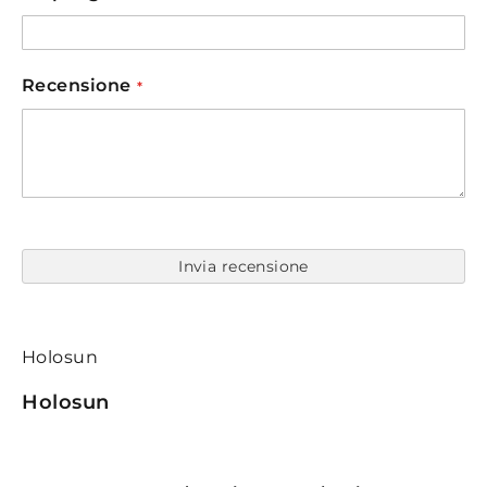
Recensione
Invia recensione
Holosun
Holosun