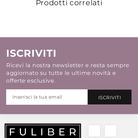
Prodotti correlati
ISCRIVITI
Ricevi la nostra newsletter e resta sempre
aggiornato su tutte le ultime novità e
offerte esclusive.
ISCRIVITI