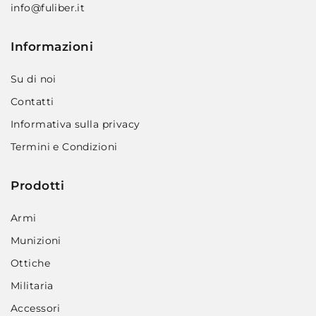
info@fuliber.it
Informazioni
Su di noi
Contatti
Informativa sulla privacy
Termini e Condizioni
Prodotti
Armi
Munizioni
Ottiche
Militaria
Accessori