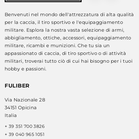
Benvenuti nel mondo dell'attrezzatura di alta qualità
per la caccia, il tiro sportivo e l'equipaggiamento
militare. Esplora la nostra vasta selezione di armi,
abbigliamento, ottiche, accessori, equipaggiamento
militare, ricambi e munizioni. Che tu sia un
appassionato di caccia, di tiro sportivo o di attività
militari, troverai tutto ciò di cui hai bisogno per i tuoi
hobby e passioni.
FULIBER
Via Nazionale 28
34151 Opicina
Italia
+ 39 351 700 3826
+ 39 040 965 1051