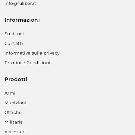
info@fuliber.it
Informazioni
Su di noi
Contatti
Informativa sulla privacy
Termini e Condizioni
Prodotti
Armi
Munizioni
Ottiche
Militaria
Accessori