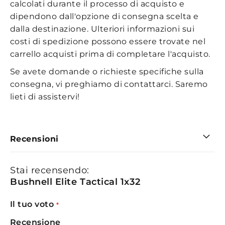
calcolati durante il processo di acquisto e
dipendono dall'opzione di consegna scelta e
dalla destinazione. Ulteriori informazioni sui
costi di spedizione possono essere trovate nel
carrello acquisti prima di completare l'acquisto.
Se avete domande o richieste specifiche sulla
consegna, vi preghiamo di contattarci. Saremo
lieti di assistervi!
Recensioni
Stai recensendo:
Bushnell Elite Tactical 1x32
Il tuo voto
Recensione