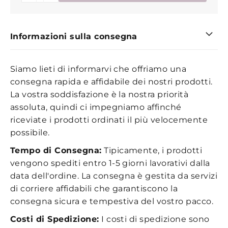
Informazioni sulla consegna
Siamo lieti di informarvi che offriamo una
consegna rapida e affidabile dei nostri prodotti.
La vostra soddisfazione è la nostra priorità
assoluta, quindi ci impegniamo affinché
riceviate i prodotti ordinati il più velocemente
possibile.
Tempo di Consegna:
Tipicamente, i prodotti
vengono spediti entro 1-5 giorni lavorativi dalla
data dell'ordine. La consegna è gestita da servizi
di corriere affidabili che garantiscono la
consegna sicura e tempestiva del vostro pacco.
Costi di Spedizione:
I costi di spedizione sono