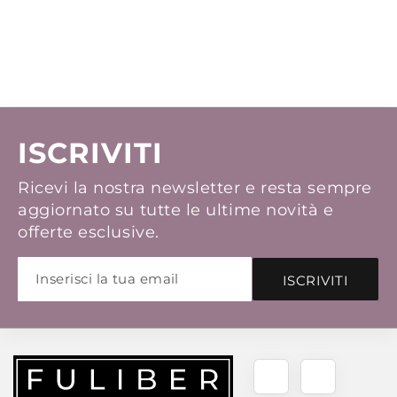
ISCRIVITI
Ricevi la nostra newsletter e resta sempre
aggiornato su tutte le ultime novità e
offerte esclusive.
ISCRIVITI