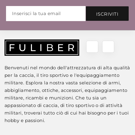
ISCRIVITI
Benvenuti nel mondo dell'attrezzatura di alta qualità
per la caccia, il tiro sportivo e l'equipaggiamento
militare. Esplora la nostra vasta selezione di armi,
abbigliamento, ottiche, accessori, equipaggiamento
militare, ricambi e munizioni. Che tu sia un
appassionato di caccia, di tiro sportivo o di attività
militari, troverai tutto ciò di cui hai bisogno per i tuoi
hobby e passioni.