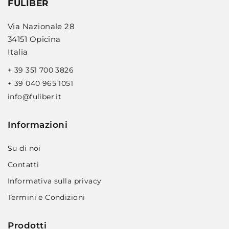
FULIBER
Via Nazionale 28
34151 Opicina
Italia
+ 39 351 700 3826
+ 39 040 965 1051
info@fuliber.it
Informazioni
Su di noi
Contatti
Informativa sulla privacy
Termini e Condizioni
Prodotti