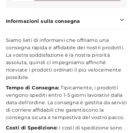
Informazioni sulla consegna
Siamo lieti di informarvi che offriamo una
consegna rapida e affidabile dei nostri prodotti.
La vostra soddisfazione è la nostra priorità
assoluta, quindi ci impegniamo affinché
riceviate i prodotti ordinati il più velocemente
possibile.
Tempo di Consegna:
Tipicamente, i prodotti
vengono spediti entro 1-5 giorni lavorativi dalla
data dell'ordine. La consegna è gestita da servizi
di corriere affidabili che garantiscono la
consegna sicura e tempestiva del vostro pacco.
Costi di Spedizione:
I costi di spedizione sono