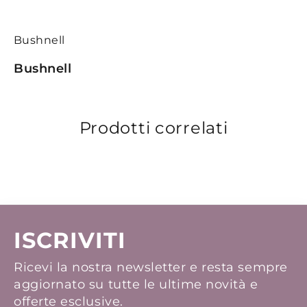
Bushnell
Bushnell
Prodotti correlati
ISCRIVITI
Ricevi la nostra newsletter e resta sempre
aggiornato su tutte le ultime novità e
offerte esclusive.