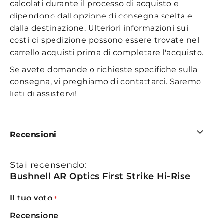
calcolati durante il processo di acquisto e
dipendono dall'opzione di consegna scelta e
dalla destinazione. Ulteriori informazioni sui
costi di spedizione possono essere trovate nel
carrello acquisti prima di completare l'acquisto.
Se avete domande o richieste specifiche sulla
consegna, vi preghiamo di contattarci. Saremo
lieti di assistervi!
Recensioni
Stai recensendo:
Bushnell AR Optics First Strike Hi-Rise
Il tuo voto
Recensione