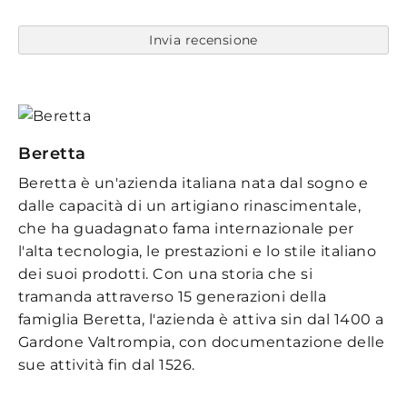
Invia recensione
Beretta
Beretta è un'azienda italiana nata dal sogno e
dalle capacità di un artigiano rinascimentale,
che ha guadagnato fama internazionale per
l'alta tecnologia, le prestazioni e lo stile italiano
dei suoi prodotti. Con una storia che si
tramanda attraverso 15 generazioni della
famiglia Beretta, l'azienda è attiva sin dal 1400 a
Gardone Valtrompia, con documentazione delle
sue attività fin dal 1526.