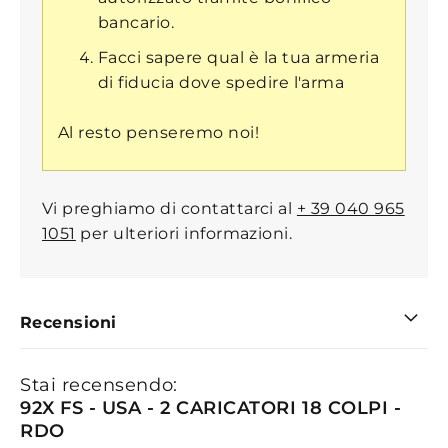
bancario.
Facci sapere qual è la tua armeria
di fiducia dove spedire l'arma
Al resto penseremo noi!
Vi preghiamo di contattarci al
+ 39 040 965
1051
per ulteriori informazioni.
Recensioni
Stai recensendo:
92X FS - USA - 2 CARICATORI 18 COLPI -
RDO