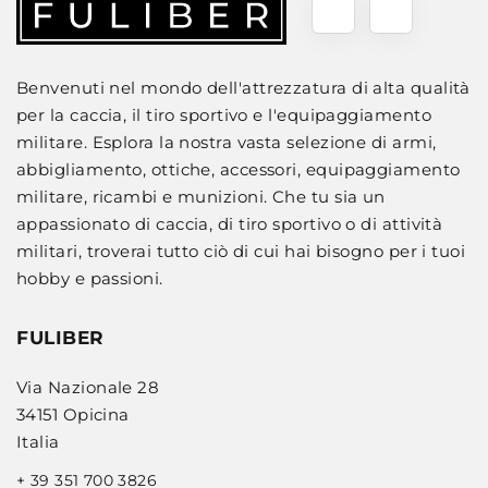
Benvenuti nel mondo dell'attrezzatura di alta qualità
per la caccia, il tiro sportivo e l'equipaggiamento
militare. Esplora la nostra vasta selezione di armi,
abbigliamento, ottiche, accessori, equipaggiamento
militare, ricambi e munizioni. Che tu sia un
appassionato di caccia, di tiro sportivo o di attività
militari, troverai tutto ciò di cui hai bisogno per i tuoi
hobby e passioni.
FULIBER
Via Nazionale 28
34151 Opicina
Italia
+ 39 351 700 3826