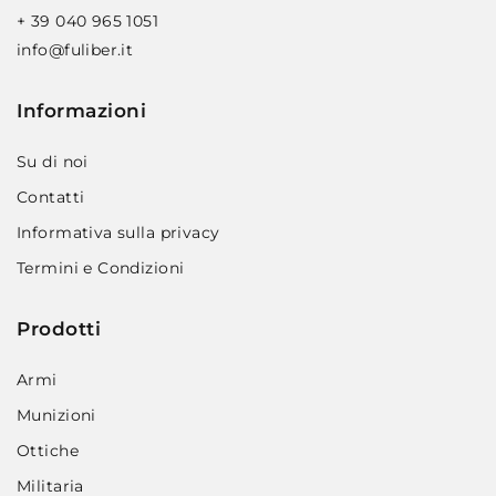
+ 39 040 965 1051
info@fuliber.it
Informazioni
Su di noi
Contatti
Informativa sulla privacy
Termini e Condizioni
Prodotti
Armi
Munizioni
Ottiche
Militaria