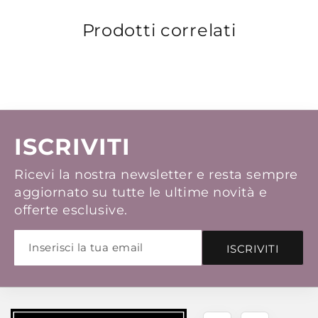
Prodotti correlati
ISCRIVITI
Ricevi la nostra newsletter e resta sempre
aggiornato su tutte le ultime novità e
offerte esclusive.
ISCRIVITI